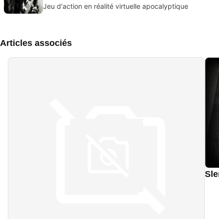
Jeu d'action en réalité virtuelle apocalyptique
Articles associés
Sle