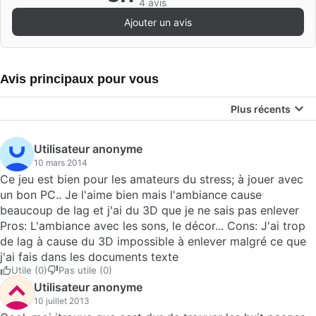
4 avis
Ajouter un avis
Avis principaux pour vous
Plus récents
Utilisateur anonyme
10 mars 2014
Ce jeu est bien pour les amateurs du stress; à jouer avec
un bon PC.. Je l'aime bien mais l'ambiance cause
beaucoup de lag et j'ai du 3D que je ne sais pas enlever
Pros: L'ambiance avec les sons, le décor... Cons: J'ai trop
de lag à cause du 3D impossible à enlever malgré ce que
j'ai fais dans les documents texte
Utile (0)
Pas utile (0)
Utilisateur anonyme
10 juillet 2013