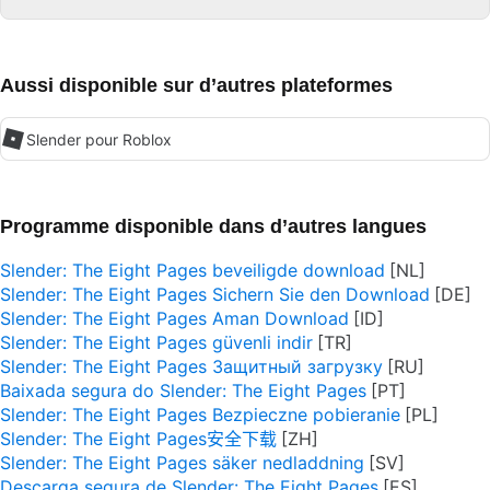
Aussi disponible sur d’autres plateformes
Slender pour Roblox
Programme disponible dans d’autres langues
Slender: The Eight Pages beveiligde download
Slender: The Eight Pages Sichern Sie den Download
Slender: The Eight Pages Aman Download
Slender: The Eight Pages güvenli indir
Slender: The Eight Pages Защитный загрузку
Baixada segura do Slender: The Eight Pages
Slender: The Eight Pages Bezpieczne pobieranie
Slender: The Eight Pages安全下载
Slender: The Eight Pages säker nedladdning
Descarga segura de Slender: The Eight Pages