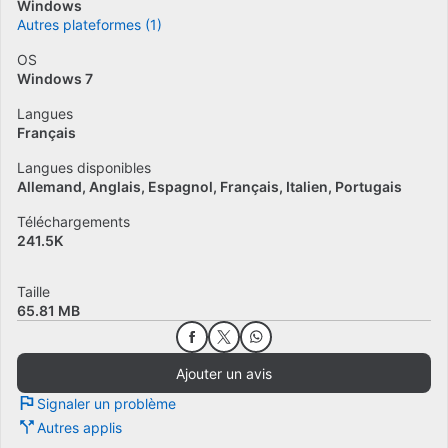
Windows
Autres plateformes (1)
OS
Windows 7
Langues
Français
Langues disponibles
Allemand
Anglais
Espagnol
Français
Italien
Portugais
Téléchargements
241.5K
Taille
65.81 MB
Ajouter un avis
Signaler un problème
Autres applis