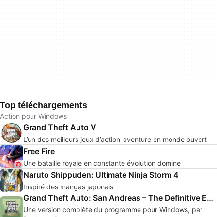
Top téléchargements
Action pour Windows
Grand Theft Auto V
L’un des meilleurs jeux d’action-aventure en monde ouvert
Free Fire
Une bataille royale en constante évolution domine
Naruto Shippuden: Ultimate Ninja Storm 4
Inspiré des mangas japonais
Grand Theft Auto: San Andreas – The Definitive Edition
Une version complète du programme pour Windows, par