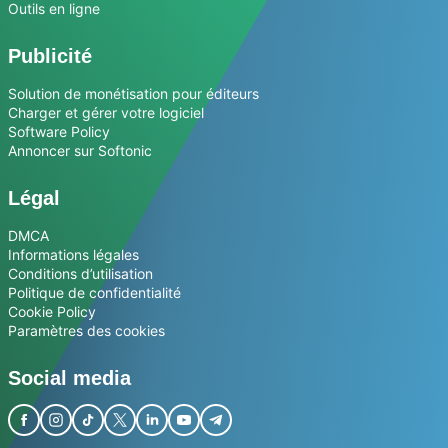
Outils en ligne
Publicité
Solution de monétisation pour éditeurs
Charger et gérer votre logiciel
Software Policy
Annoncer sur Softonic
Légal
DMCA
Informations légales
Conditions d’utilisation
Politique de confidentialité
Cookie Policy
Paramètres des cookies
Social media