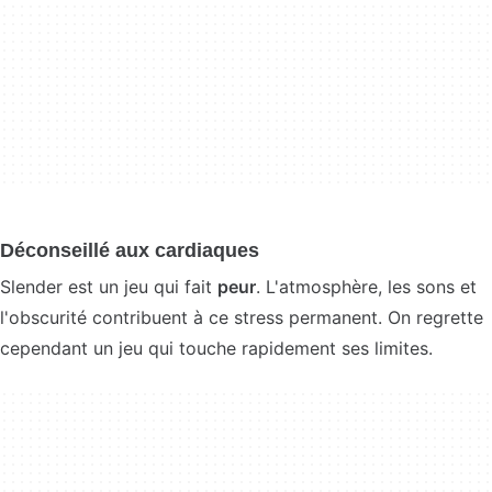
Déconseillé aux cardiaques
Slender est un jeu qui fait
peur
. L'atmosphère, les sons et
l'obscurité contribuent à ce stress permanent. On regrette
cependant un jeu qui touche rapidement ses limites.