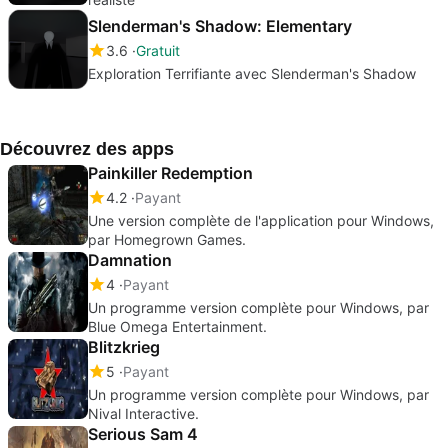
Slenderman's Shadow: Elementary
3.6
Gratuit
Exploration Terrifiante avec Slenderman's Shadow
Découvrez des apps
Painkiller Redemption
4.2
Payant
Une version complète de l'application pour Windows,
par Homegrown Games.
Damnation
4
Payant
Un programme version complète pour Windows, par
Blue Omega Entertainment.
Blitzkrieg
5
Payant
Un programme version complète pour Windows, par
Nival Interactive.
Serious Sam 4