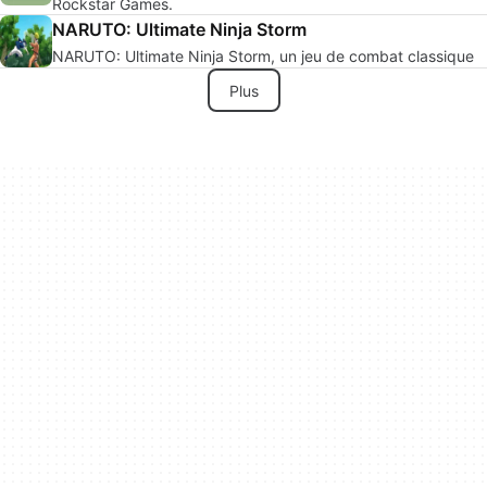
Rockstar Games.
NARUTO: Ultimate Ninja Storm
NARUTO: Ultimate Ninja Storm, un jeu de combat classique
Plus