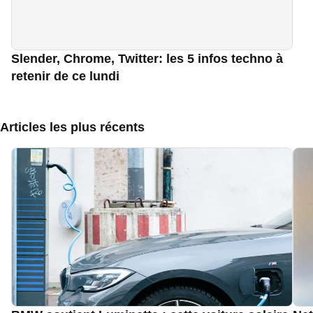
Slender, Chrome, Twitter: les 5 infos techno à
retenir de ce lundi
Articles les plus récents