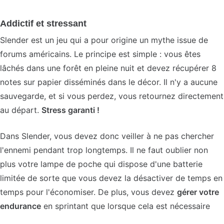
Addictif et stressant
Slender est un jeu qui a pour origine un mythe issue de
forums américains. Le principe est simple : vous êtes
lâchés dans une forêt en pleine nuit et devez récupérer 8
notes sur papier disséminés dans le décor. Il n'y a aucune
sauvegarde, et si vous perdez, vous retournez directement
au départ.
Stress garanti !
Dans Slender, vous devez donc veiller à ne pas chercher
l'ennemi pendant trop longtemps. Il ne faut oublier non
plus votre lampe de poche qui dispose d'une batterie
limitée de sorte que vous devez la désactiver de temps en
temps pour l'économiser. De plus, vous devez
gérer votre
endurance
en sprintant que lorsque cela est nécessaire