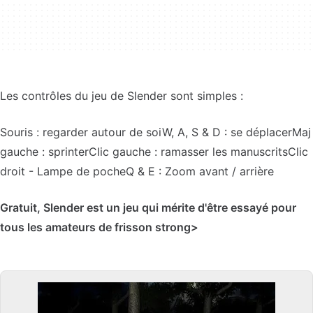
Les contrôles du jeu de Slender sont simples :
Souris : regarder autour de soiW, A, S & D : se déplacerMaj
gauche : sprinterClic gauche : ramasser les manuscritsClic
droit - Lampe de pocheQ & E : Zoom avant / arrière
Gratuit, Slender est un jeu qui mérite d'être essayé pour
tous les amateurs de frisson strong>