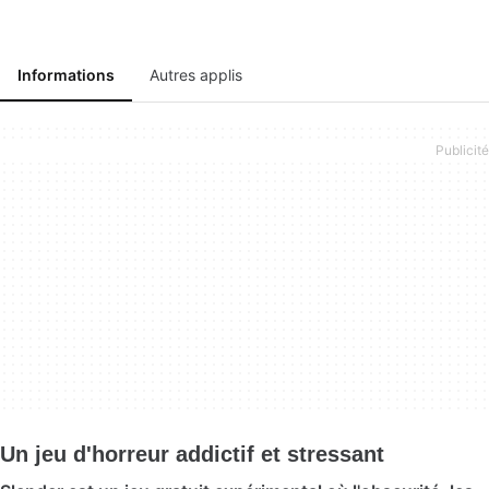
Informations
Autres applis
Un jeu d'horreur addictif et stressant