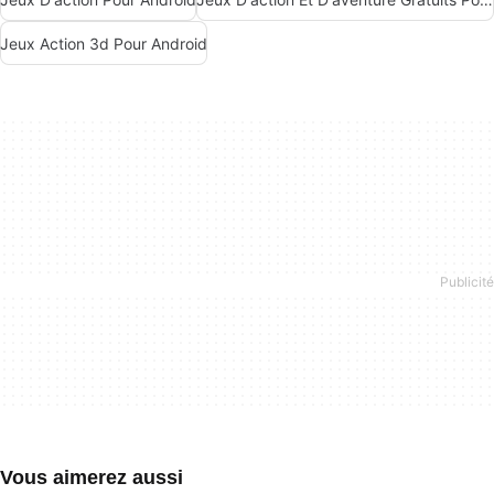
Jeux Action 3d Pour Android
Vous aimerez aussi